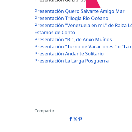
Presentación Quero Salvarte Amigo Mar
Presentación Trilogía Río Océano
Presentación "Venezuela en mi." de Raiza 
Estamos de Conto
Presentación "RI", de Anxo Muíños
Presentación "Turno de Vacaciones " e "La
Presentación Andante Solitario
Presentación La Larga Posguerra
Compartir