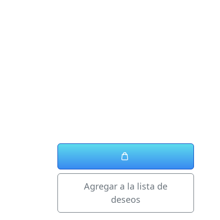
Agregar a la lista de
deseos