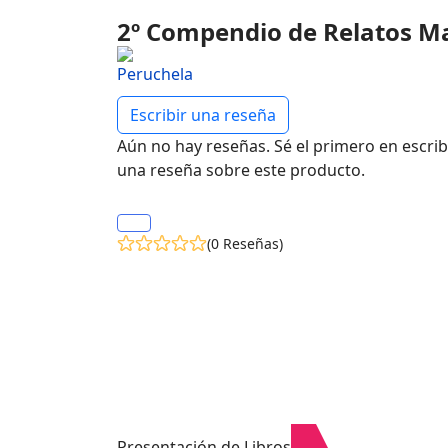
2º Compendio de Relatos M
Escribir una reseña
Aún no hay reseñas. Sé el primero en escrib
una reseña sobre este producto.
(0 Reseñas)
Presentación de Libros