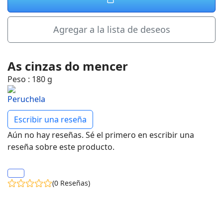
Agregar a la lista de deseos
As cinzas do mencer
Peso
:
180 g
Escribir una reseña
Aún no hay reseñas. Sé el primero en escribir una
reseña sobre este producto.
(0 Reseñas)