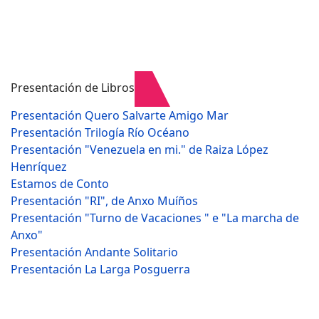
Presentación de Libros
Presentación Quero Salvarte Amigo Mar
Presentación Trilogía Río Océano
Presentación "Venezuela en mi." de Raiza López
Henríquez
Estamos de Conto
Presentación "RI", de Anxo Muíños
Presentación "Turno de Vacaciones " e "La marcha de
Anxo"
Presentación Andante Solitario
Presentación La Larga Posguerra