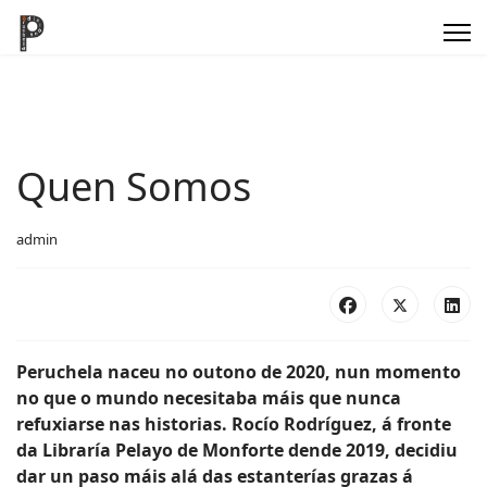
Quen Somos
admin
Peruchela naceu no outono de 2020, nun momento
no que o mundo necesitaba máis que nunca
refuxiarse nas historias. Rocío Rodríguez, á fronte
da Libraría Pelayo de Monforte dende 2019, decidiu
dar un paso máis alá das estanterías grazas á