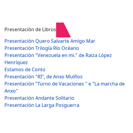
Presentación de Libros
Presentación Quero Salvarte Amigo Mar
Presentación Trilogía Río Océano
Presentación "Venezuela en mi." de Raiza López
Henríquez
Estamos de Conto
Presentación "RI", de Anxo Muíños
Presentación "Turno de Vacaciones " e "La marcha de
Anxo"
Presentación Andante Solitario
Presentación La Larga Posguerra