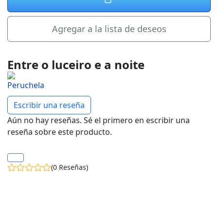
Agregar a la lista de deseos
Entre o luceiro e a noite
Escribir una reseña
Aún no hay reseñas. Sé el primero en escribir una
reseña sobre este producto.
(0 Reseñas)