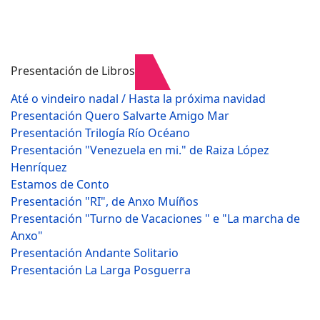
Presentación de Libros
Até o vindeiro nadal / Hasta la próxima navidad
Presentación Quero Salvarte Amigo Mar
Presentación Trilogía Río Océano
Presentación "Venezuela en mi." de Raiza López
Henríquez
Estamos de Conto
Presentación "RI", de Anxo Muíños
Presentación "Turno de Vacaciones " e "La marcha de
Anxo"
Presentación Andante Solitario
Presentación La Larga Posguerra