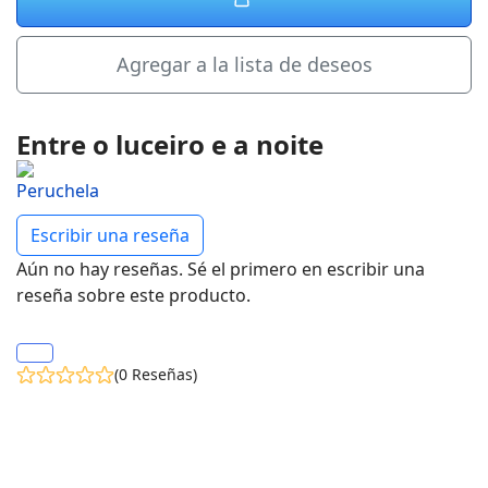
Agregar a la lista de deseos
Entre o luceiro e a noite
Escribir una reseña
Aún no hay reseñas. Sé el primero en escribir una
reseña sobre este producto.
(0 Reseñas)