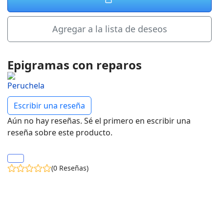
Agregar a la lista de deseos
Epigramas con reparos
Escribir una reseña
Aún no hay reseñas. Sé el primero en escribir una
reseña sobre este producto.
(0 Reseñas)