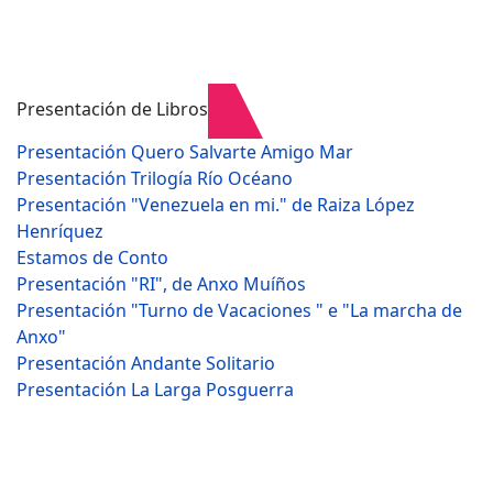
Presentación de Libros
Presentación Quero Salvarte Amigo Mar
Presentación Trilogía Río Océano
Presentación "Venezuela en mi." de Raiza López
Henríquez
Estamos de Conto
Presentación "RI", de Anxo Muíños
Presentación "Turno de Vacaciones " e "La marcha de
Anxo"
Presentación Andante Solitario
Presentación La Larga Posguerra