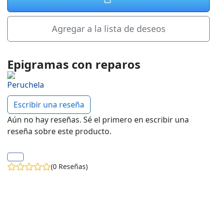
Agregar a la lista de deseos
Epigramas con reparos
Escribir una reseña
Aún no hay reseñas. Sé el primero en escribir una
reseña sobre este producto.
(0 Reseñas)