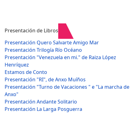
Presentación de Libros
Presentación Quero Salvarte Amigo Mar
Presentación Trilogía Río Océano
Presentación "Venezuela en mi." de Raiza López
Henríquez
Estamos de Conto
Presentación "RI", de Anxo Muíños
Presentación "Turno de Vacaciones " e "La marcha de
Anxo"
Presentación Andante Solitario
Presentación La Larga Posguerra