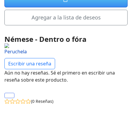
Agregar a la lista de deseos
Némese - Dentro o fóra
Escribir una reseña
Aún no hay reseñas. Sé el primero en escribir una
reseña sobre este producto.
(0 Reseñas)