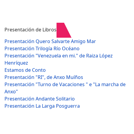
Presentación de Libros
Presentación Quero Salvarte Amigo Mar
Presentación Trilogía Río Océano
Presentación "Venezuela en mi." de Raiza López
Henríquez
Estamos de Conto
Presentación "RI", de Anxo Muíños
Presentación "Turno de Vacaciones " e "La marcha de
Anxo"
Presentación Andante Solitario
Presentación La Larga Posguerra