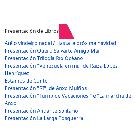
Presentación de Libros
Até o vindeiro nadal / Hasta la próxima navidad
Presentación Quero Salvarte Amigo Mar
Presentación Trilogía Río Océano
Presentación "Venezuela en mi." de Raiza López
Henríquez
Estamos de Conto
Presentación "RI", de Anxo Muíños
Presentación "Turno de Vacaciones " e "La marcha de
Anxo"
Presentación Andante Solitario
Presentación La Larga Posguerra