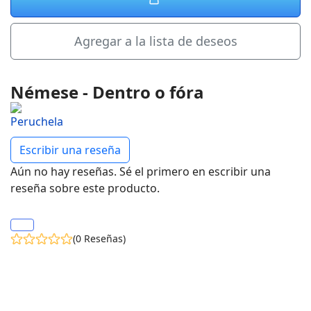
Agregar a la lista de deseos
Némese - Dentro o fóra
Escribir una reseña
Aún no hay reseñas. Sé el primero en escribir una
reseña sobre este producto.
(0 Reseñas)