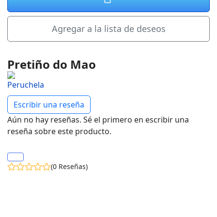
Agregar a la lista de deseos
Pretiño do Mao
Escribir una reseña
Aún no hay reseñas. Sé el primero en escribir una
reseña sobre este producto.
(0 Reseñas)