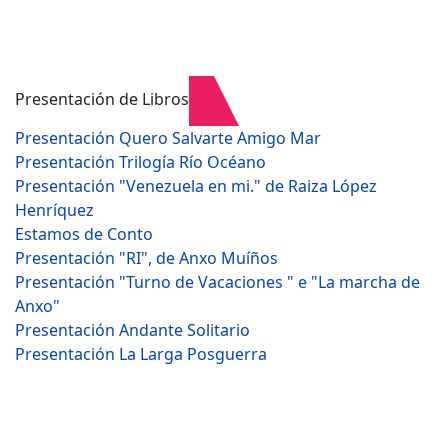
Presentación de Libros
Presentación Quero Salvarte Amigo Mar
Presentación Trilogía Río Océano
Presentación "Venezuela en mi." de Raiza López
Henríquez
Estamos de Conto
Presentación "RI", de Anxo Muíños
Presentación "Turno de Vacaciones " e "La marcha de
Anxo"
Presentación Andante Solitario
Presentación La Larga Posguerra