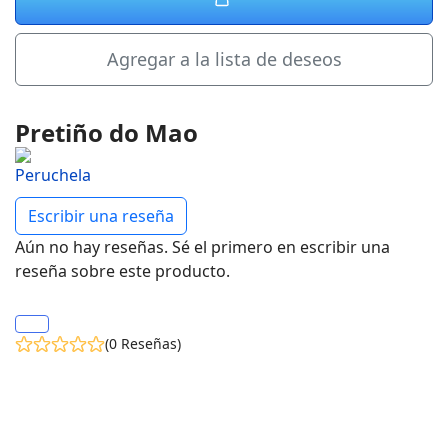
Agregar a la lista de deseos
Pretiño do Mao
Escribir una reseña
Aún no hay reseñas. Sé el primero en escribir una
reseña sobre este producto.
(0 Reseñas)