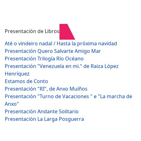
Presentación de Libros
Até o vindeiro nadal / Hasta la próxima navidad
Presentación Quero Salvarte Amigo Mar
Presentación Trilogía Río Océano
Presentación "Venezuela en mi." de Raiza López
Henríquez
Estamos de Conto
Presentación "RI", de Anxo Muíños
Presentación "Turno de Vacaciones " e "La marcha de
Anxo"
Presentación Andante Solitario
Presentación La Larga Posguerra