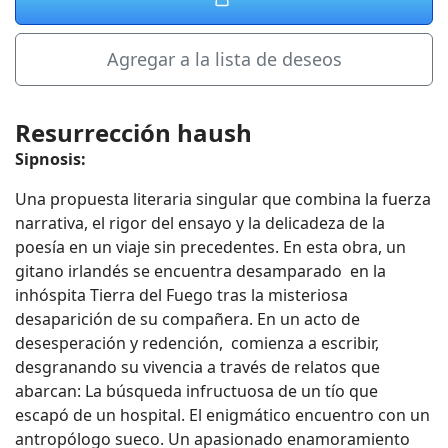
Agregar a la lista de deseos
Resurrección haush
Sipnosis:
Una propuesta literaria singular que combina la fuerza
narrativa, el rigor del ensayo y la delicadeza de la
poesía en un viaje sin precedentes. En esta obra, un
gitano irlandés se encuentra desamparado en la
inhóspita Tierra del Fuego tras la misteriosa
desaparición de su compañera. En un acto de
desesperación y redención, comienza a escribir,
desgranando su vivencia a través de relatos que
abarcan: La búsqueda infructuosa de un tío que
escapó de un hospital. El enigmático encuentro con un
antropólogo sueco. Un apasionado enamoramiento