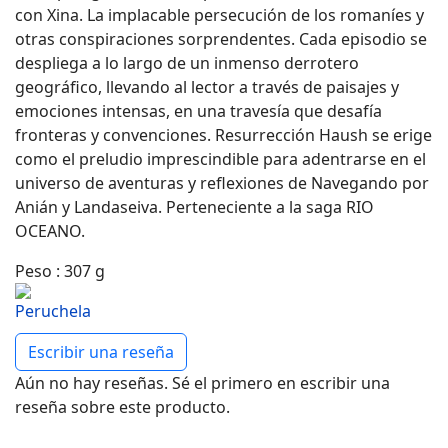
con Xina. La implacable persecución de los romaníes y
otras conspiraciones sorprendentes. Cada episodio se
despliega a lo largo de un inmenso derrotero
geográfico, llevando al lector a través de paisajes y
emociones intensas, en una travesía que desafía
fronteras y convenciones. Resurrección Haush se erige
como el preludio imprescindible para adentrarse en el
universo de aventuras y reflexiones de Navegando por
Anián y Landaseiva. Perteneciente a la saga RIO
OCEANO.
Peso
:
307 g
Escribir una reseña
Aún no hay reseñas. Sé el primero en escribir una
reseña sobre este producto.