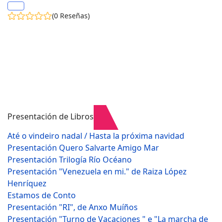
(0 Reseñas)
Presentación de Libros
Até o vindeiro nadal / Hasta la próxima navidad
Presentación Quero Salvarte Amigo Mar
Presentación Trilogía Río Océano
Presentación "Venezuela en mi." de Raiza López
Henríquez
Estamos de Conto
Presentación "RI", de Anxo Muíños
Presentación "Turno de Vacaciones " e "La marcha de