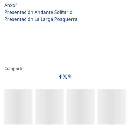
Anxo"
Presentación Andante Solitario
Presentación La Larga Posguerra
Compartir
Detalles
Detalles
Detalles
Detalles