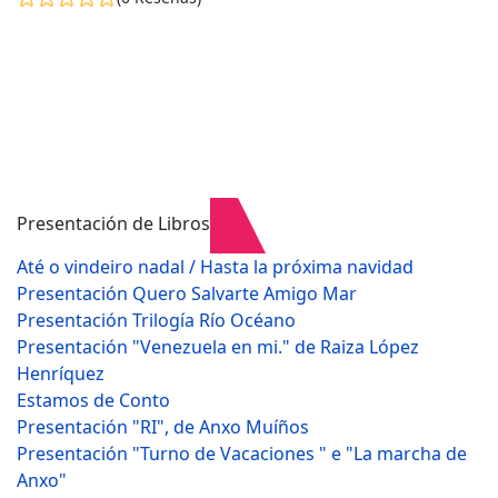
Presentación de Libros
Até o vindeiro nadal / Hasta la próxima navidad
Presentación Quero Salvarte Amigo Mar
Presentación Trilogía Río Océano
Presentación "Venezuela en mi." de Raiza López
Henríquez
Estamos de Conto
Presentación "RI", de Anxo Muíños
Presentación "Turno de Vacaciones " e "La marcha de
Anxo"