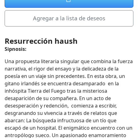
Agregar a la lista de deseos
Resurrección haush
Sipnosis:
Una propuesta literaria singular que combina la fuerza
narrativa, el rigor del ensayo y la delicadeza de la
poesía en un viaje sin precedentes. En esta obra, un
gitano irlandés se encuentra desamparado en la
inhóspita Tierra del Fuego tras la misteriosa
desaparición de su compañera. En un acto de
desesperación y redención, comienza a escribir,
desgranando su vivencia a través de relatos que
abarcan: La búsqueda infructuosa de un tío que
escapó de un hospital. El enigmático encuentro con un
antropólogo sueco. Un apasionado enamoramiento