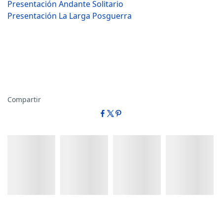
Presentación Andante Solitario
Presentación La Larga Posguerra
Compartir
Detalles
Detalles
Detalles
Detalles