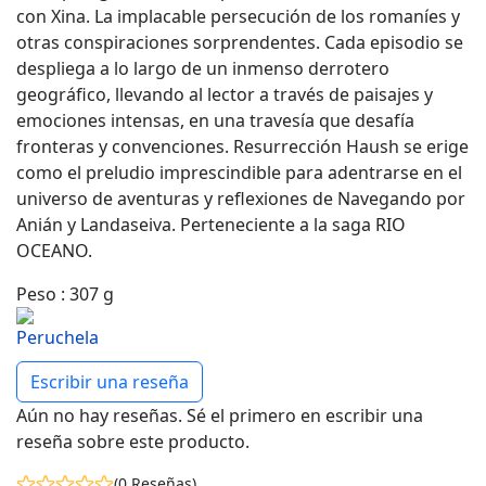
con Xina. La implacable persecución de los romaníes y
otras conspiraciones sorprendentes. Cada episodio se
despliega a lo largo de un inmenso derrotero
geográfico, llevando al lector a través de paisajes y
emociones intensas, en una travesía que desafía
fronteras y convenciones. Resurrección Haush se erige
como el preludio imprescindible para adentrarse en el
universo de aventuras y reflexiones de Navegando por
Anián y Landaseiva. Perteneciente a la saga RIO
OCEANO.
Peso
:
307 g
Escribir una reseña
Aún no hay reseñas. Sé el primero en escribir una
reseña sobre este producto.
(0 Reseñas)