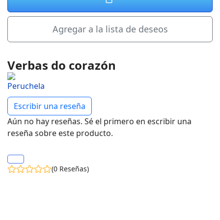
Agregar a la lista de deseos
Verbas do corazón
Escribir una reseña
Aún no hay reseñas. Sé el primero en escribir una
reseña sobre este producto.
(0 Reseñas)