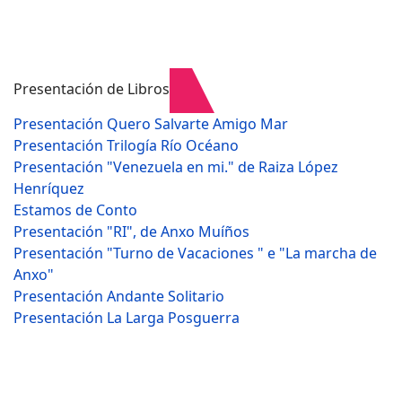
Presentación de Libros
Presentación Quero Salvarte Amigo Mar
Presentación Trilogía Río Océano
Presentación "Venezuela en mi." de Raiza López
Henríquez
Estamos de Conto
Presentación "RI", de Anxo Muíños
Presentación "Turno de Vacaciones " e "La marcha de
Anxo"
Presentación Andante Solitario
Presentación La Larga Posguerra