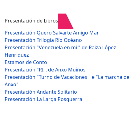
Presentación de Libros
Presentación Quero Salvarte Amigo Mar
Presentación Trilogía Río Océano
Presentación "Venezuela en mi." de Raiza López
Henríquez
Estamos de Conto
Presentación "RI", de Anxo Muíños
Presentación "Turno de Vacaciones " e "La marcha de
Anxo"
Presentación Andante Solitario
Presentación La Larga Posguerra