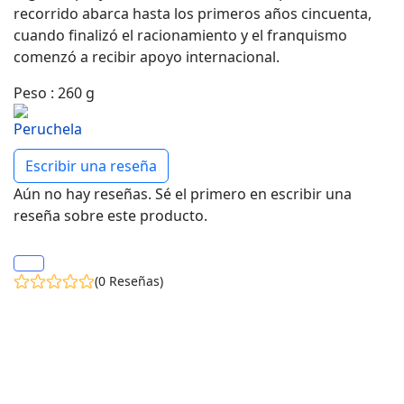
recorrido abarca hasta los primeros años cincuenta,
cuando finalizó el racionamiento y el franquismo
comenzó a recibir apoyo internacional.
Peso
:
260 g
Escribir una reseña
Aún no hay reseñas. Sé el primero en escribir una
reseña sobre este producto.
(0 Reseñas)