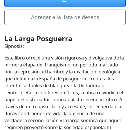
Agregar a la lista de deseos
La Larga Posguerra
Sipnosis:
Este libro ofrece una visión rigurosa y divulgativa de la
primera etapa del franquismo, un período marcado
por la represión, el hambre y la exaltación ideológica
que definió a la España de posguerra. Frente a los
intentos actuales de blanquear la Dictadura o
reinterpretarla con fines políticos, la obra reivindica el
papel del historiador como analista sereno y crítico. A
través de un repaso claro y accesible, se recuerdan las
duras condiciones de vida, la ausencia de una
verdadera reconciliación y la larga sombra que aquel
régimen proyectó sobre la sociedad española. El