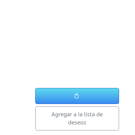
Agregar a la lista de
deseos