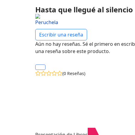
Hasta que llegué al silencio
Escribir una reseña
Aún no hay reseñas. Sé el primero en escrib
una reseña sobre este producto.
(0 Reseñas)
Presentación de Libros