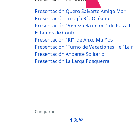
Presentación Quero Salvarte Amigo Mar
Presentación Trilogía Río Océano
Presentación "Venezuela en mi." de Raiza 
Estamos de Conto
Presentación "RI", de Anxo Muíños
Presentación "Turno de Vacaciones " e "La
Presentación Andante Solitario
Presentación La Larga Posguerra
Compartir