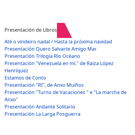
Presentación de Libros
Até o vindeiro nadal / Hasta la próxima navidad
Presentación Quero Salvarte Amigo Mar
Presentación Trilogía Río Océano
Presentación "Venezuela en mi." de Raiza López
Henríquez
Estamos de Conto
Presentación "RI", de Anxo Muíños
Presentación "Turno de Vacaciones " e "La marcha de
Anxo"
Presentación Andante Solitario
Presentación La Larga Posguerra