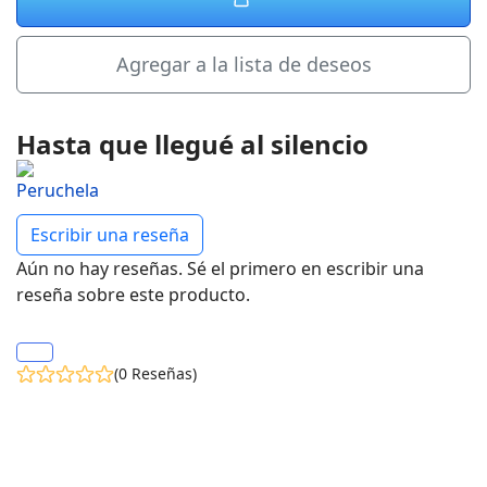
Agregar a la lista de deseos
Hasta que llegué al silencio
Escribir una reseña
Aún no hay reseñas. Sé el primero en escribir una
reseña sobre este producto.
(0 Reseñas)