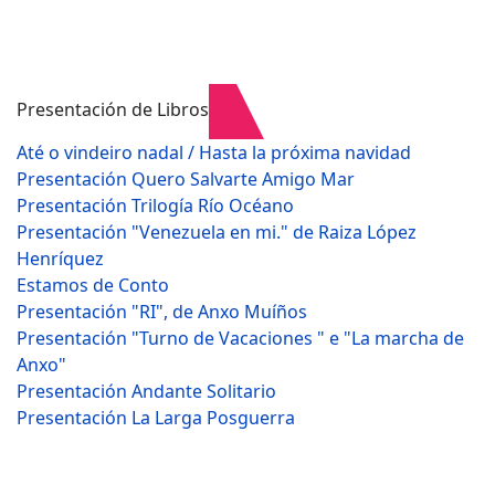
Presentación de Libros
Até o vindeiro nadal / Hasta la próxima navidad
Presentación Quero Salvarte Amigo Mar
Presentación Trilogía Río Océano
Presentación "Venezuela en mi." de Raiza López
Henríquez
Estamos de Conto
Presentación "RI", de Anxo Muíños
Presentación "Turno de Vacaciones " e "La marcha de
Anxo"
Presentación Andante Solitario
Presentación La Larga Posguerra