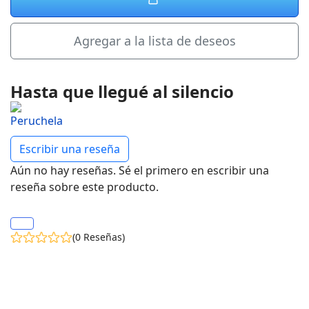
Agregar a la lista de deseos
Hasta que llegué al silencio
Escribir una reseña
Aún no hay reseñas. Sé el primero en escribir una
reseña sobre este producto.
(0 Reseñas)