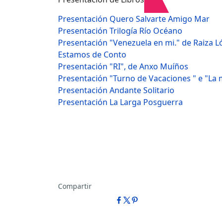
Presentación Quero Salvarte Amigo Mar
Presentación Trilogía Río Océano
Presentación "Venezuela en mi." de Raiza 
Estamos de Conto
Presentación "RI", de Anxo Muíños
Presentación "Turno de Vacaciones " e "La
Presentación Andante Solitario
Presentación La Larga Posguerra
Compartir