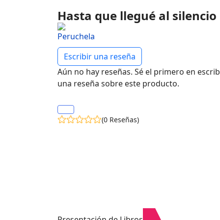
Hasta que llegué al silencio
Escribir una reseña
Aún no hay reseñas. Sé el primero en escrib
una reseña sobre este producto.
(0 Reseñas)
Presentación de Libros