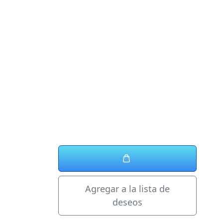
Agregar a la lista de
deseos